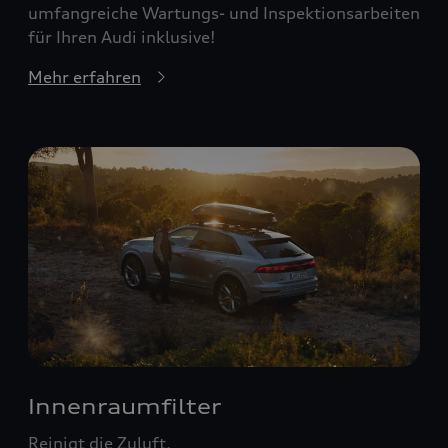
umfangreiche Wartungs- und Inspektionsarbeiten
für Ihren Audi inklusive!
Mehr erfahren
Innenraumfilter
Reinigt die Zuluft.