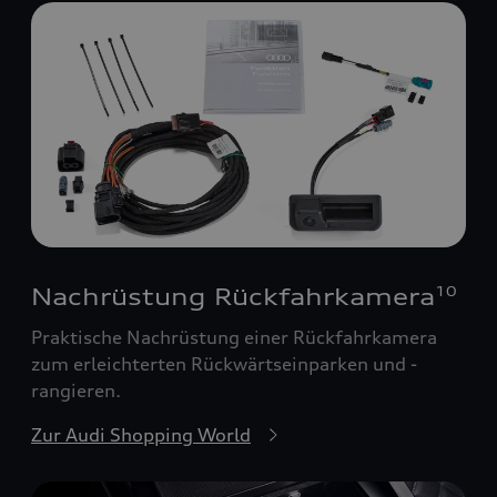
Nachrüstung Rückfahrkamera
10
Praktische Nachrüstung einer Rückfahrkamera
zum erleichterten Rückwärtseinparken und -
rangieren.
Zur Audi Shopping World