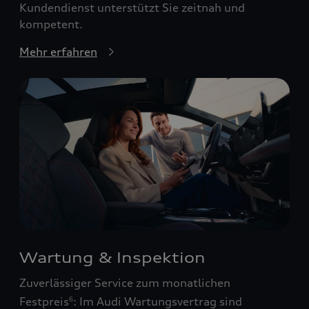
Kundendienst unterstützt Sie zeitnah und
kompetent.
Mehr erfahren
Wartung & Inspektion
Zuverlässiger Service zum monatlichen
Festpreis
: Im Audi Wartungsvertrag sind
6