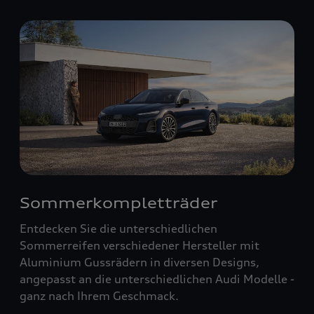
Sommerkompletträder
Entdecken Sie die unterschiedlichen
Sommerreifen verschiedener Hersteller mit
Aluminium Gussrädern in diversen Designs,
angepasst an die unterschiedlichen Audi Modelle -
ganz nach Ihrem Geschmack.