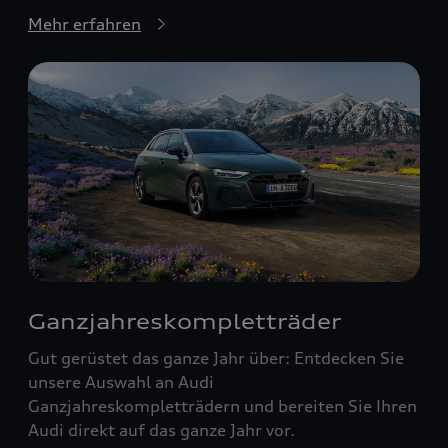
Mehr erfahren
Ganzjahreskompletträder
Gut gerüstet das ganze Jahr über: Entdecken Sie
unsere Auswahl an Audi
Ganzjahreskompletträdern und bereiten Sie Ihren
Audi direkt auf das ganze Jahr vor.