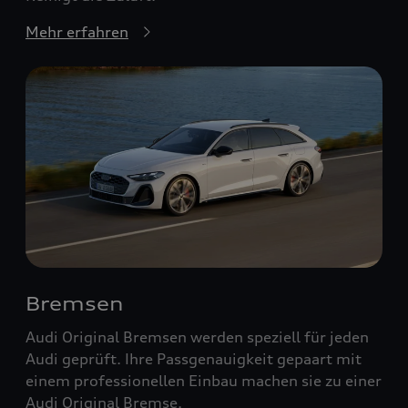
Mehr erfahren
Bremsen
Audi Original Bremsen werden speziell für jeden
Audi geprüft. Ihre Passgenauigkeit gepaart mit
einem professionellen Einbau machen sie zu einer
Audi Original Bremse.