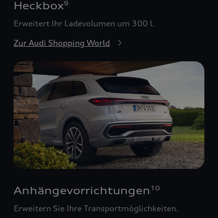
Heckbox
9
Erweitert Ihr Ladevolumen um 300 l.
Zur Audi Shopping World
Anhängevorrichtungen
10
Erweitern Sie Ihre Transportmöglichkeiten.