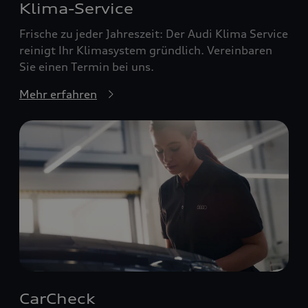
Klima-Service
Frische zu jeder Jahreszeit: Der Audi Klima Service
reinigt Ihr Klimasystem gründlich. Vereinbaren
Sie einen Termin bei uns.
Mehr erfahren
CarCheck