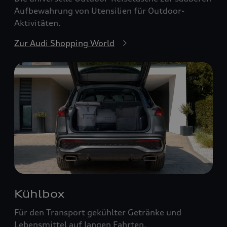
Aufbewahrung von Utensilien für Outdoor-
Aktivitäten.
Zur Audi Shopping World
Kühlbox
Für den Transport gekühlter Getränke und
Lebensmittel auf langen Fahrten.