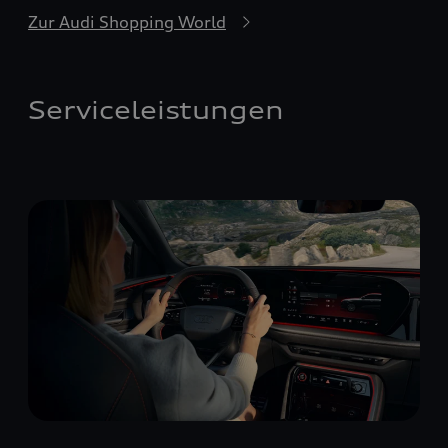
Zur Audi Shopping World
Serviceleistungen