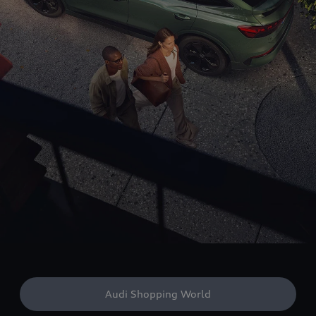
Audi Shopping World