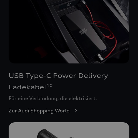
USB Type-C Power Delivery
Ladekabel
10
Für eine Verbindung, die elektrisiert.
Zur Audi Shopping World