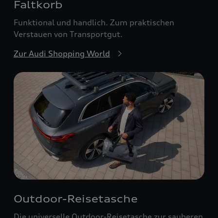
Faltkorb
Funktional und handlich. Zum praktischen
Verstauen von Transportgut.
Zur Audi Shopping World
Outdoor-Reisetasche
Die universelle Outdoor-Reisetasche zur sauberen