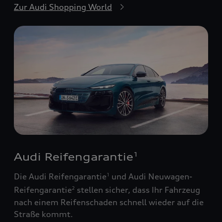
Zur Audi Shopping World
Audi Reifengarantie
1
Die Audi Reifengarantie
und Audi Neuwagen-
1
Reifengarantie
stellen sicher, dass Ihr Fahrzeug
2
nach einem Reifenschaden schnell wieder auf die
Straße kommt.