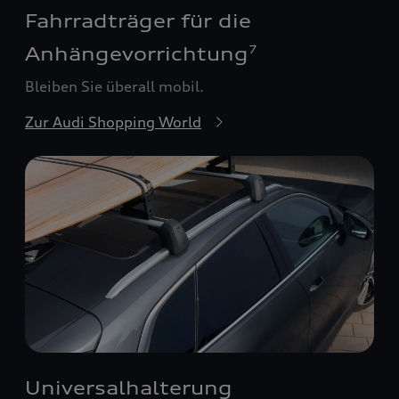
Fahrradträger für die
Anhängevorrichtung
7
Bleiben Sie überall mobil.
Zur Audi Shopping World
Universalhalterung