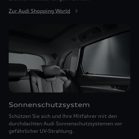
Zur Audi Shopping World
Sonnenschutzsystem
Schützen Sie sich und Ihre Mitfahrer mit den
durchdachten Audi Sonnenschutzsystemen vor
gefährlicher UV-Strahlung.