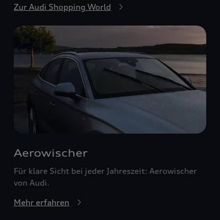
Zur Audi Shopping World
Aerowischer
Für klare Sicht bei jeder Jahreszeit: Aerowischer
von Audi.
Mehr erfahren