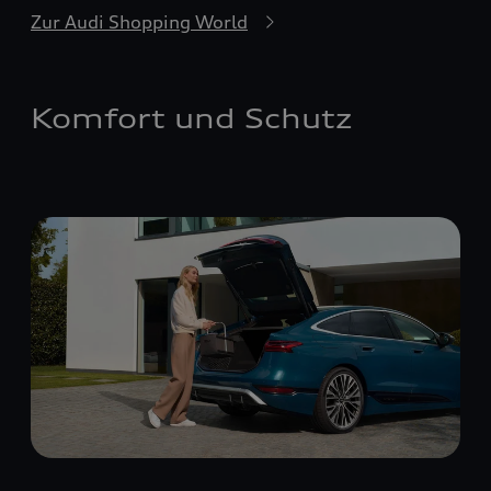
Zur Audi Shopping World
Komfort und Schutz