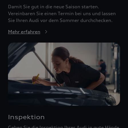
Damit Sie gut in die neue Saison starten.
Vereinbaren Sie einen Termin bei uns und lassen
Sie Ihren Audi vor dem Sommer durchchecken.
Mehr erfahren
Inspektion
Geben Sie die Inspektion Ihres Audi in gute Hände