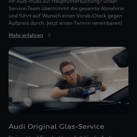
Ihr Audi muss zur Hauptuntersuchung? Unser
Service-Team übernimmt die gesamte Abnahme
und führt auf Wunsch einen Vorab-Check gegen
Aufpreis durch. Jetzt einen Termin vereinbaren!
Mehr erfahren
Audi Original Glas-Service