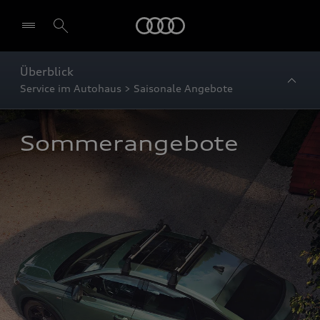
Startseite
Überblick
Service im Autohaus > Saisonale Angebote
Sommerangebote