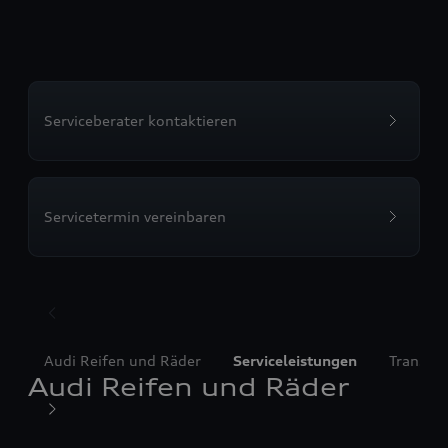
Serviceberater kontaktieren
Servicetermin vereinbaren
Audi Reifen und Räder
Serviceleistungen
Transpo
Audi Reifen und Räder