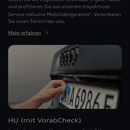
und profitieren Sie von unserem Inspektions-
Service inklusive Mobilitätsgarantie
. Vereinbaren
3
Sie einen Termin bei uns.
Mehr erfahren
HU (mit VorabCheck)