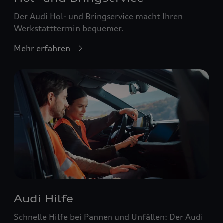
Der Audi Hol- und Bringservice macht Ihren
Werkstatttermin bequemer.
Mehr erfahren
Audi Hilfe
Schnelle Hilfe bei Pannen und Unfällen: Der Audi