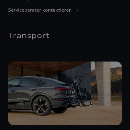
Serviceberater kontaktieren
Transport