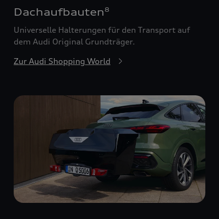
Dachaufbauten
8
Universelle Halterungen für den Transport auf
dem Audi Original Grundträger.
Zur Audi Shopping World