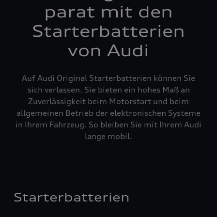
parat mit den
Starterbatterien
von Audi
Auf Audi Original Starterbatterien können Sie
sich verlassen. Sie bieten ein hohes Maß an
Zuverlässigkeit beim Motorstart und beim
allgemeinen Betrieb der elektronischen Systeme
in Ihrem Fahrzeug. So bleiben Sie mit Ihrem Audi
lange mobil.
Starterbatterien