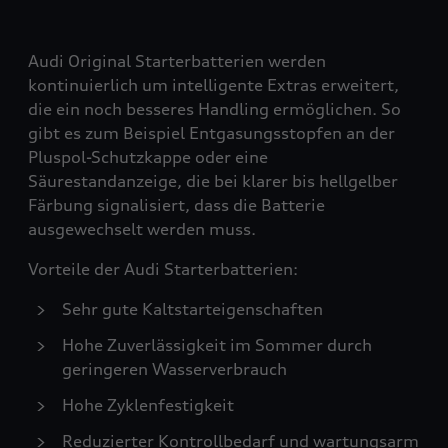
Audi Original Starterbatterien werden
kontinuierlich um intelligente Extras erweitert,
die ein noch besseres Handling ermöglichen. So
gibt es zum Beispiel Entgasungsstopfen an der
Pluspol-Schutzkappe oder eine
Säurestandanzeige, die bei klarer bis hellgelber
Färbung signalisiert, dass die Batterie
ausgewechselt werden muss.
Vorteile der Audi Starterbatterien:
Sehr gute Kaltstarteigenschaften
Hohe Zuverlässigkeit im Sommer durch
geringeren Wasserverbrauch
Hohe Zyklenfestigkeit
Reduzierter Kontrollbedarf und wartungsarm