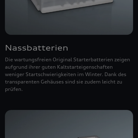
Nassbatterien
Die wartungsfreien Original Starterbatterien zeigen
aufgrund ihrer guten Kaltstarteigenschaften
weniger Startschwierigkeiten im Winter. Dank des
transparenten Gehäuses sind sie zudem leicht zu
prüfen.