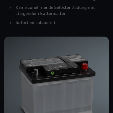
Keine zunehmende Selbstentladung mit
steigendem Batteriealter
Sofort einsatzbereit