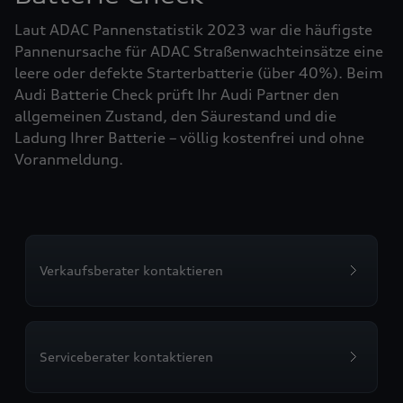
Laut ADAC Pannenstatistik 2023 war die häufigste
Pannenursache für ADAC Straßenwachteinsätze eine
leere oder defekte Starterbatterie (über 40%). Beim
Audi Batterie Check prüft Ihr Audi Partner den
allgemeinen Zustand, den Säurestand und die
Ladung Ihrer Batterie – völlig kostenfrei und ohne
Voranmeldung.
Verkaufsberater kontaktieren
Serviceberater kontaktieren